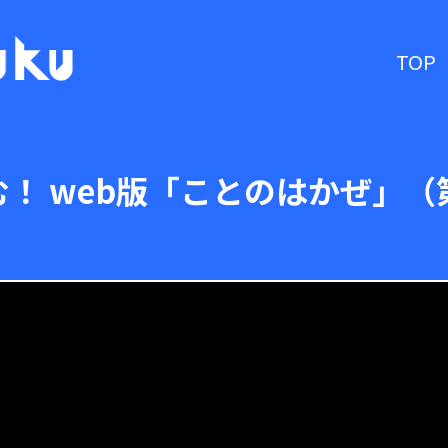
TOP
！ web版「ことのはかぜ」（