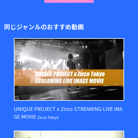
同じジャンルのおすすめ動画
UNIQUE PROJECT x Zirco STREAMING LIVE IMA
GE MOVIE
Zirco Tokyo