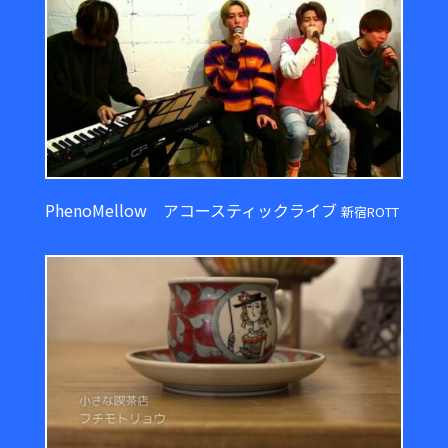
PhenoMellow アコースティックライブ
新宿ROTT