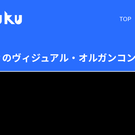
TOP
のヴィジュアル・オルガンコン