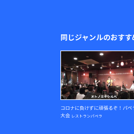
同じジャンルのおすす
コロナに負けずに頑張るぞ！パペ
大会
レストランパペラ