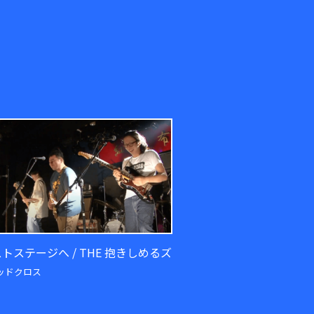
トステージへ / THE 抱きしめるズ
ッドクロス