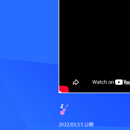
2022/03/15 公開