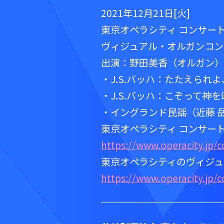
2021年12月21日[火]
東京オペラシティ コンサー
ヴィジュアル・オルガンコン
出演：野田美香（オルガン）
・J.S.バッハ：たたえられよ
・J.S.バッハ：こぞって神を
・イングランド民謡（近藤 
東京オペラシティ コンサー
https://www.operacity.jp/c
東京オペラシティのヴィジュ
https://www.operacity.jp/