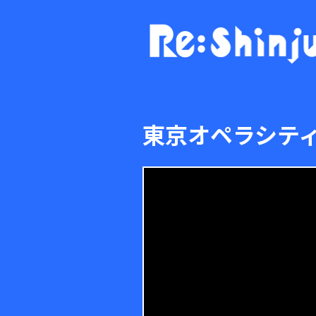
東京オペラシティ