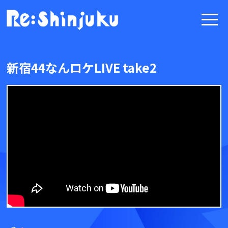
新宿44なんロケLIVE take2