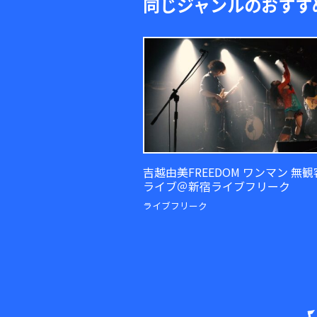
同じジャンルのおすす
吉越由美FREEDOM ワンマン 無
ライブ＠新宿ライブフリーク
ライブフリーク