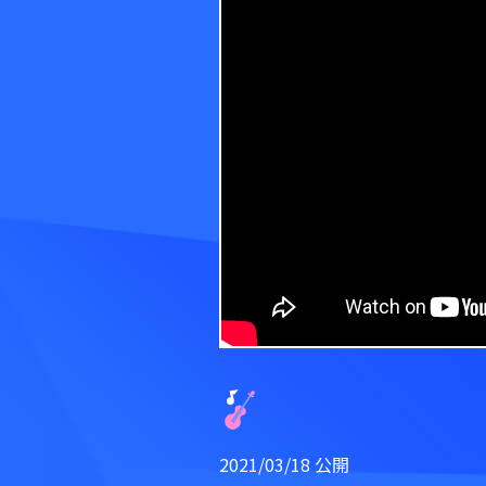
2021/03/18 公開