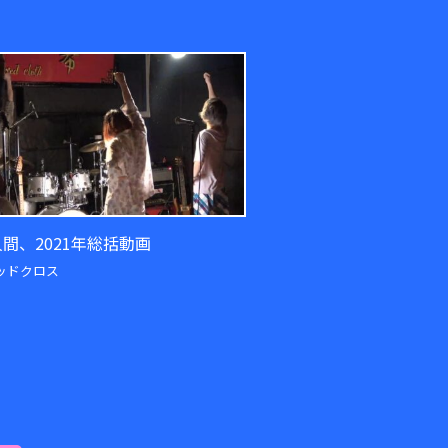
間、2021年総括動画
ッドクロス