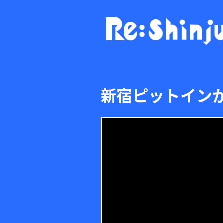
新宿ピットイン