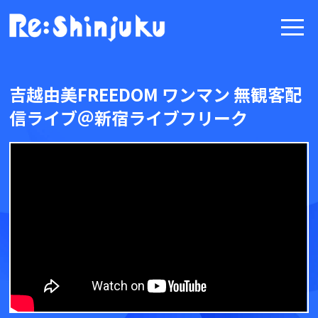
吉越由美FREEDOM ワンマン 無観客配
信ライブ＠新宿ライブフリーク