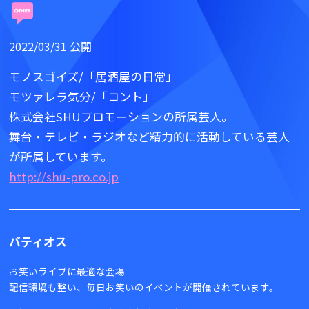
2022/03/31 公開
モノスゴイズ/「居酒屋の日常」
モツァレラ気分/「コント」
株式会社SHUプロモーションの所属芸人。
舞台・テレビ・ラジオなど精力的に活動している芸人
が所属しています。
http://shu-pro.co.jp
バティオス
お笑いライブに最適な会場
配信環境も整い、毎日お笑いのイベントが開催されています。