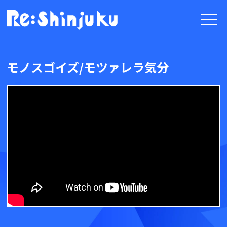
モノスゴイズ/モツァレラ気分