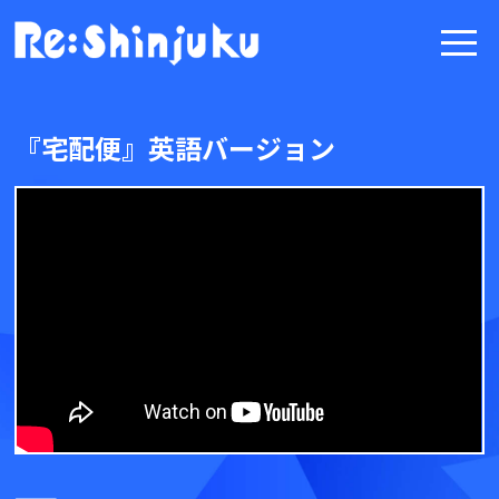
『宅配便』英語バージョン