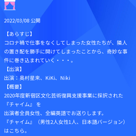
2022/03/08 公開
【あらすじ】
コロナ禍で仕事をなくしてしまった女性たちが、隣人
の置き配を勝手に開けてしまったことから、奇妙な事
件に巻き込まれていく・・・。
【出演】
出演：奥村星来、KiKi、Niki
【概要】
2020年度新宿区文化芸術復興支援事業に採択された
『チャイム』 を
出演者全員女性、全編英語でお送りします。
『チャイム』（男性2人女性1人、日本語バージョン）
はこちら。